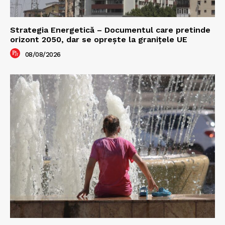
Strategia Energetică – Documentul care pretinde
orizont 2050, dar se oprește la granițele UE
08/08/2026