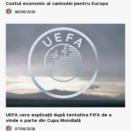
Costul economic al caniculei pentru Europa
08/08/2026
UEFA cere explicații după tentativa FIFA de a
vinde o parte din Cupa Mondială
07/08/2026