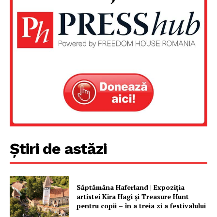
Știri de astăzi
Săptămâna Haferland | Expoziţia
artistei Kira Hagi şi Treasure Hunt
pentru copii – în a treia zi a festivalului