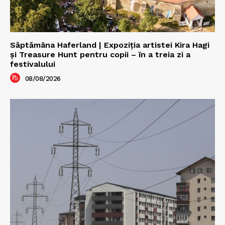
Săptămâna Haferland | Expoziţia artistei Kira Hagi
şi Treasure Hunt pentru copii – în a treia zi a
festivalului
08/08/2026