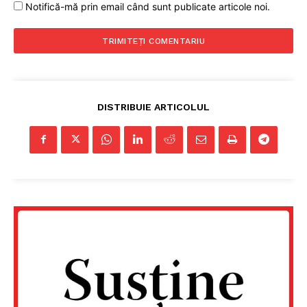
Notifică-mă prin email când sunt publicate articole noi.
DISTRIBUIE ARTICOLUL