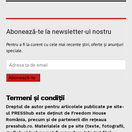
Abonează-te la newsletter-ul nostru
Pentru a fi la curent cu cele mai recente știri, oferte și anunțuri
speciale.
Abonează-te
Termeni și condiții
Dreptul de autor pentru articolele publicate pe site-
ul PRESShub este deținut de Freedom House
România, precum și de partenerii din rețeaua
presshub.ro. Materialele de pe site (texte, fotografii,