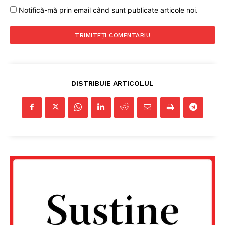
Notifică-mă prin email când sunt publicate articole noi.
DISTRIBUIE ARTICOLUL