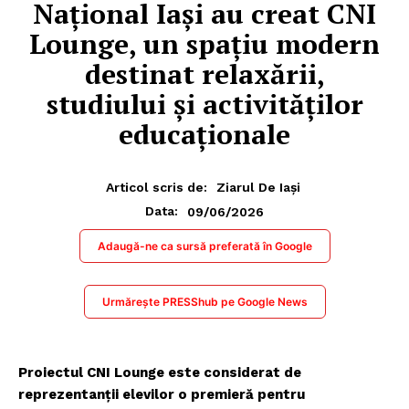
Național Iași au creat CNI
Lounge, un spațiu modern
destinat relaxării,
studiului și activităților
educaționale
Articol scris de:
Ziarul De Iași
09/06/2026
Data:
Adaugă-ne ca sursă preferată în Google
Urmărește PRESShub pe Google News
Proiectul CNI Lounge este considerat de
reprezentanții elevilor o premieră pentru