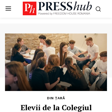
DIN ȚARĂ
Elevii de la Colegiul