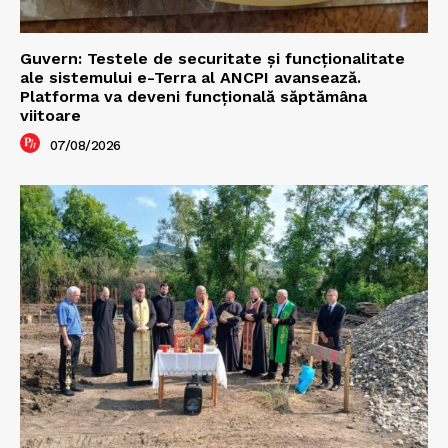
Guvern: Testele de securitate și funcționalitate
ale sistemului e-Terra al ANCPI avansează.
Platforma va deveni funcțională săptămâna
viitoare
07/08/2026