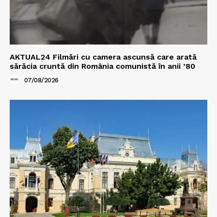
AKTUAL24 Filmări cu camera ascunsă care arată
sărăcia cruntă din România comunistă în anii ’80
07/08/2026