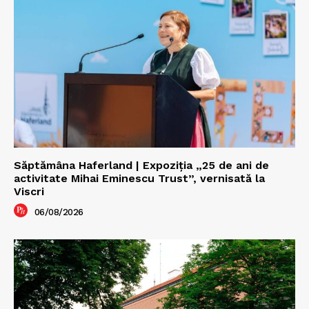
Săptămâna Haferland | Expoziţia „25 de ani de
activitate Mihai Eminescu Trust”, vernisată la
Viscri
06/08/2026