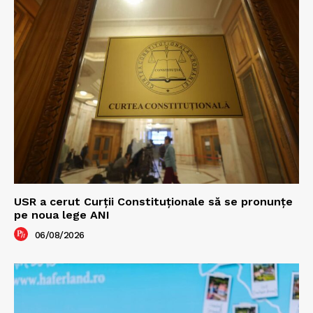
USR a cerut Curții Constituționale să se pronunțe
pe noua lege ANI
06/08/2026