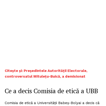
Citește și: Președintele Autorității Electorale,
controversatul Mitulețu-Buică, a demisionat
Ce a decis Comisia de etică a UBB
Comisia de etică a Universității Babeș-Bolyai a decis că