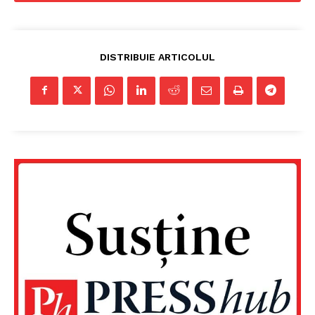
DISTRIBUIE ARTICOLUL