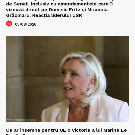
de Senat, inclusiv cu amendamentele care îi
vizează direct pe Dominic Fritz și Mirabela
Grădinaru. Reacția liderului USR
05/08/2026
Ce ar însemna pentru UE o victorie a lui Marine Le