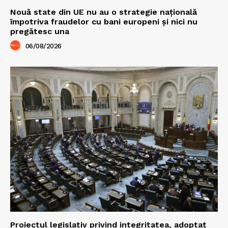
Nouă state din UE nu au o strategie națională
împotriva fraudelor cu bani europeni și nici nu
pregătesc una
06/08/2026
Proiectul legislativ privind integritatea, adoptat