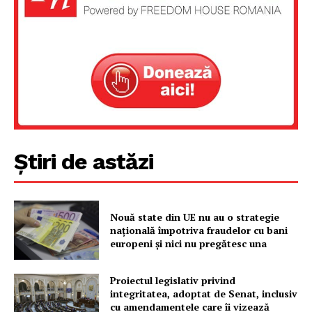
Știri de astăzi
Nouă state din UE nu au o strategie
națională împotriva fraudelor cu bani
europeni și nici nu pregătesc una
Proiectul legislativ privind
integritatea, adoptat de Senat, inclusiv
cu amendamentele care îi vizează