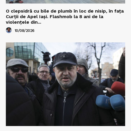
O clepsidră cu bile de plumb în loc de nisip, în fața
Curții de Apel Iași. Flashmob la 8 ani de la
violențele din...
10/08/2026