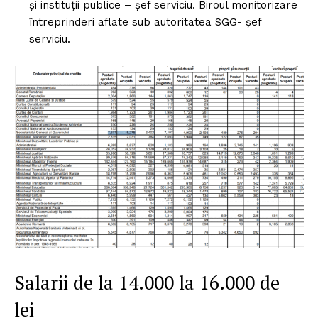
și instituții publice – șef serviciu. Biroul monitorizare
întreprinderi aflate sub autoritatea SGG- șef
serviciu.
Salarii de la 14.000 la 16.000 de
lei