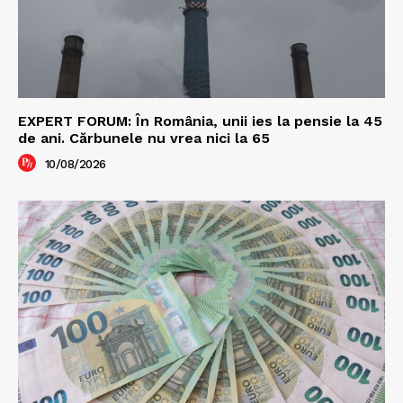
EXPERT FORUM: În România, unii ies la pensie la 45
de ani. Cărbunele nu vrea nici la 65
10/08/2026