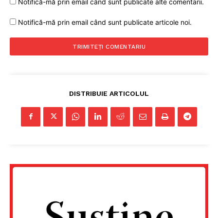
Notifică-mă prin email când sunt publicate alte comentarii.
Notifică-mă prin email când sunt publicate articole noi.
DISTRIBUIE ARTICOLUL