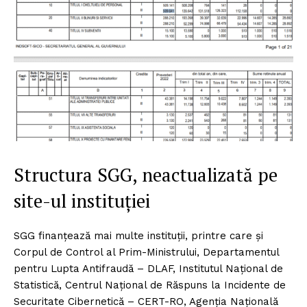
Structura SGG, neactualizată pe
site-ul instituției
SGG finanțează mai multe instituții, printre care și
Corpul de Control al Prim-Ministrului, Departamentul
pentru Lupta Antifraudă – DLAF, Institutul Naţional de
Statistică, Centrul Naţional de Răspuns la Incidente de
Securitate Cibernetică – CERT-RO, Agenţia Naţională