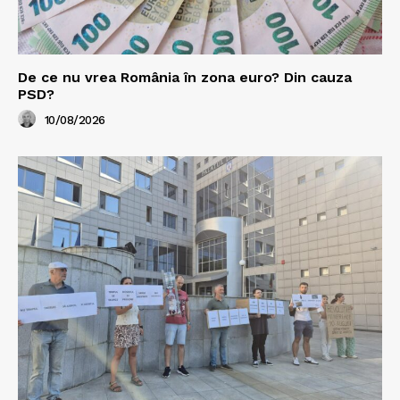
De ce nu vrea România în zona euro? Din cauza
PSD?
10/08/2026