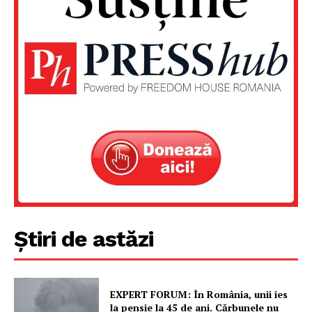
Știri de astăzi
EXPERT FORUM: În România, unii ies
la pensie la 45 de ani. Cărbunele nu