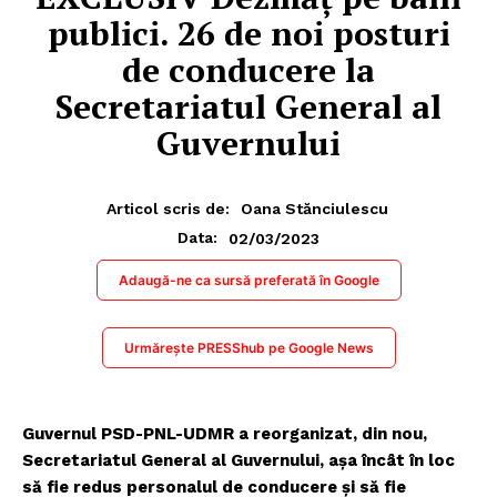
publici. 26 de noi posturi
de conducere la
Secretariatul General al
Guvernului
Articol scris de:
Oana Stănciulescu
02/03/2023
Data:
Adaugă-ne ca sursă preferată în Google
Urmărește PRESShub pe Google News
Guvernul PSD-PNL-UDMR a reorganizat, din nou,
Secretariatul General al Guvernului, așa încât în loc
să fie redus personalul de conducere și să fie