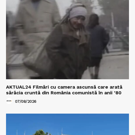
AKTUAL24 Filmări cu camera ascunsă care arată
sărăcia cruntă din România comunistă în anii ’80
07/08/2026