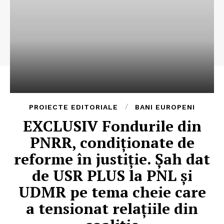
PROIECTE EDITORIALE
BANI EUROPENI
EXCLUSIV Fondurile din
PNRR, condiționate de
reforme în justiție. Șah dat
de USR PLUS la PNL și
UDMR pe tema cheie care
a tensionat relațiile din