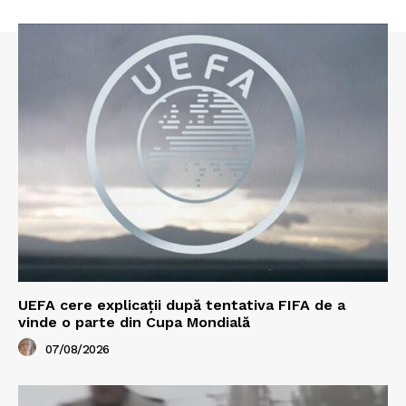
UEFA cere explicații după tentativa FIFA de a
vinde o parte din Cupa Mondială
07/08/2026