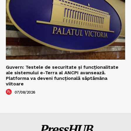
Guvern: Testele de securitate și funcționalitate
ale sistemului e-Terra al ANCPI avansează.
Platforma va deveni funcțională săptămâna
viitoare
07/08/2026
PressHUB