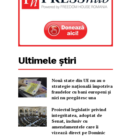
Ultimele știri
Nouă state din UE nu au o
strategie națională împotriva
fraudelor cu bani europeni și
nici nu pregătesc una
Proiectul legislativ privind
integritatea, adoptat de
Senat, inclusiv cu
amendamentele care îi
vizează direct pe Dominic