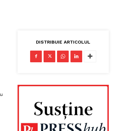
DISTRIBUIE ARTICOLUL
ru