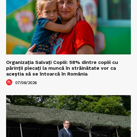
Organizația Salvați Copiii: 58% dintre copiii cu
părinții plecați la muncă în străinătate vor ca
aceștia să se întoarcă în România
07/08/2026