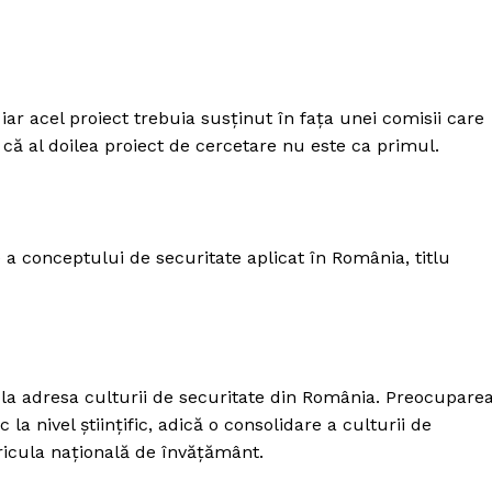
iar acel proiect trebuia susținut în fața unei comisii care
că al doilea proiect de cercetare nu este ca primul.
 a conceptului de securitate aplicat în România, titlu
la adresa culturii de securitate din România. Preocupare
a nivel științific, adică o consolidare a culturii de
icula națională de învățământ.