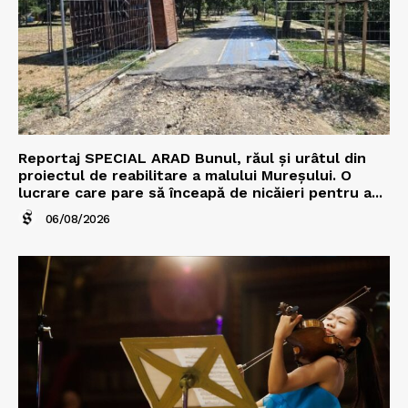
Reportaj SPECIAL ARAD Bunul, răul și urâtul din
proiectul de reabilitare a malului Mureșului. O
lucrare care pare să înceapă de nicăieri pentru a...
06/08/2026