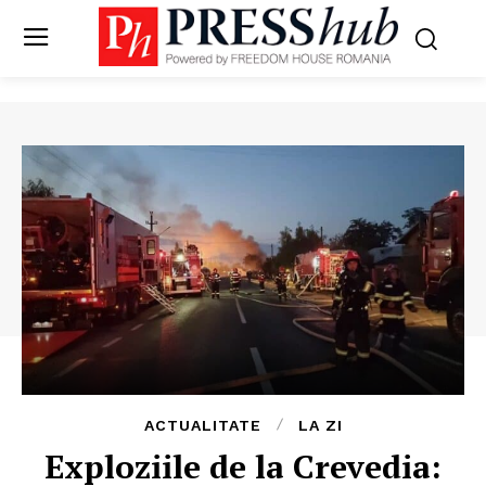
ACTUALITATE
LA ZI
Exploziile de la Crevedia: