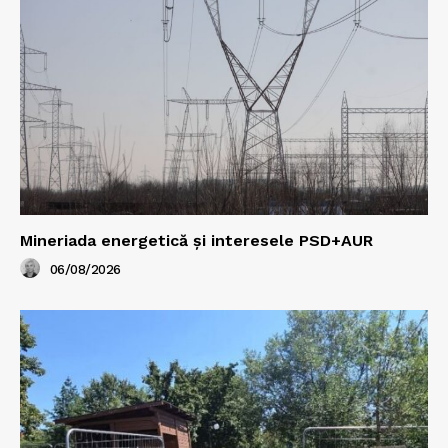
Mineriada energetică și interesele PSD+AUR
06/08/2026