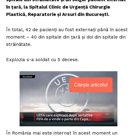
în țară, la Spitalul Clinic de Urgență Chirurgie
Plastică, Reparatorie și Arsuri din București.
În total, 42 de pacienți au fost externați până în acest
moment – 40 din spitale din țară și doi din spitale din
străinătate.
Explozia s-a soldat cu 5 decese.
Citește articolul
În România mai este internat în acest moment un