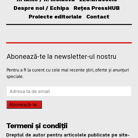
Despre noi / Echipa
Rețea PressHUB
Proiecte editoriale
Contact
Abonează-te la newsletter-ul nostru
Pentru a fi la curent cu cele mai recente știri, oferte și anunțuri
speciale.
Abonează-te
Termeni și condiții
Dreptul de autor pentru articolele publicate pe site-