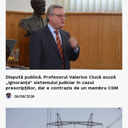
Dispută publică. Profesorul Valerius Ciucă acuză
„ignoranța” sistemului judiciar în cazul
prescripțiilor, dar e contrazis de un membru CSM
06/08/2026