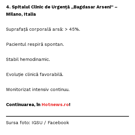
4. Spitalul Clinic de Urgență „Bagdasar Arseni” –
Milano, Italia
Suprafață corporală arsă: > 45%.
Pacientul respiră spontan.
Stabil hemodinamic.
Evoluție clinică favorabilă.
Monitorizat intensiv continuu.
Continuarea, în
Hotnews.ro
!
Sursa foto: IGSU / Facebook