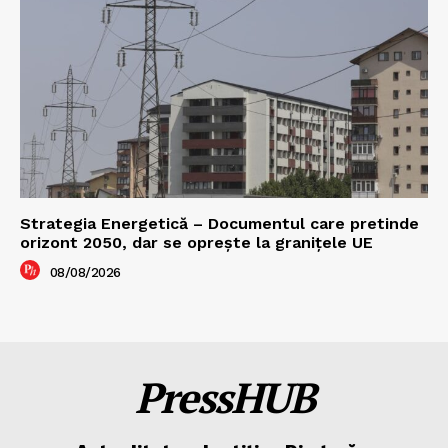
Strategia Energetică – Documentul care pretinde
orizont 2050, dar se oprește la granițele UE
08/08/2026
PressHUB