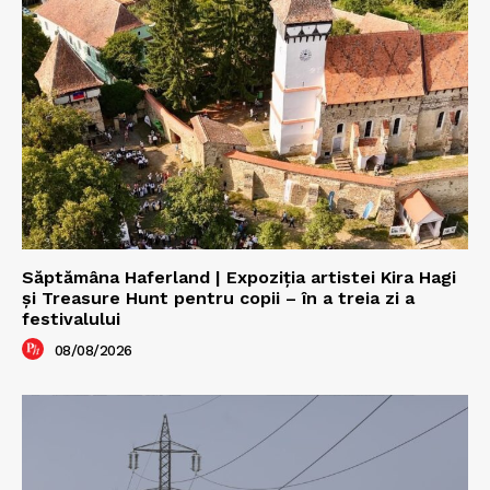
Săptămâna Haferland | Expoziţia artistei Kira Hagi
şi Treasure Hunt pentru copii – în a treia zi a
festivalului
08/08/2026