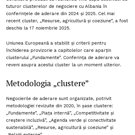
tuturor clusterelor de negociere cu Albania în
conferințele de aderare din 2024 și 2025. Cel mai
recent cluster, „Resurse, agricultură și coeziune”, a fost
deschis la 17 noiembrie 2025.
Uniunea Europeană a stabilit și criterii pentru
închiderea provizorie a capitolelor care aparțin
clusterului „Fundamente”. Conferința de aderare va
reveni asupra acestui cluster la un moment ulterior.
Metodologia „clustere”
Negocierile de aderare sunt organizate, potrivit
metodologiei revizuite din 2020, în șase clustere:
„Fundamente”, „Piața internă”, „Competitivitate și
creștere incluzivă”, „Agenda verde și conectivitate
sustenabilă”, „Resurse, agricultură și coeziune” și
„Relații externe”.