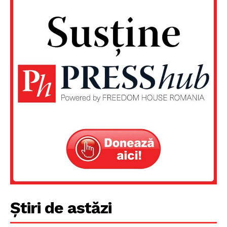
Știri de astăzi