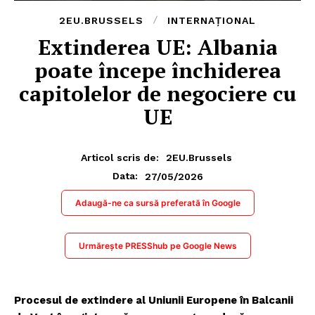
2EU.BRUSSELS
INTERNAȚIONAL
Extinderea UE: Albania
poate începe închiderea
capitolelor de negociere cu
UE
Articol scris de:
2EU.Brussels
27/05/2026
Data:
Adaugă-ne ca sursă preferată în Google
Urmărește PRESShub pe Google News
Procesul de extindere al Uniunii Europene în Balcanii