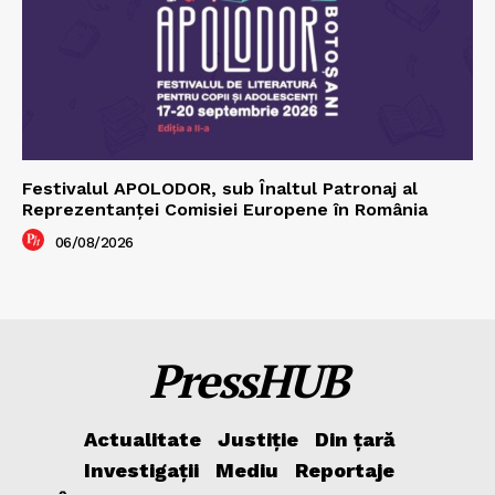
Festivalul APOLODOR, sub Înaltul Patronaj al
Reprezentanței Comisiei Europene în România
06/08/2026
PressHUB
Actualitate
Justiție
Din țară
Investigații
Mediu
Reportaje