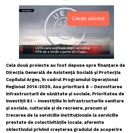
Citește articolul
Cele două proiecte au fost depuse spre finanțare de
Direcția Generală de Asistență Socială și Protecția
Copilului Argeș, în cadrul Programului Operațional
Regional 2014-2020, Axa prioritară 8 – Dezvoltarea
infrastructurii de sănătate și sociale, Prioritatea de
investiții 8.1 – Investițiile în infrastructurile sanitare
și sociale, culturale și de recreere, precum și
trecerea de la serviciile instituționale la serviciile
prestate de colectivitățile locale, aferente
obiectivului privind creșterea gradului de acoperire