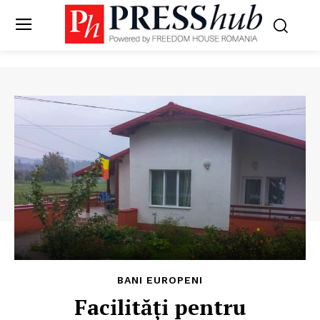
BANI EUROPENI
Facilități pentru