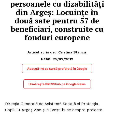
persoanele cu dizabilități
din Argeș: Locuințe în
două sate pentru 57 de
beneficiari, construite cu
fonduri europene
Articol scris de:
Cristina Stancu
25/02/2019
Data:
Adaugă-ne ca sursă preferată în Google
Urmărește PRESShub pe Google News
Direcția Generală de Asistență Socială și Protecția
Copilului Argeș vine și cu vești bune despre proiecte