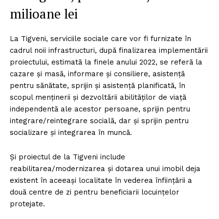
milioane lei
La Tigveni, serviciile sociale care vor fi furnizate în
cadrul noii infrastructuri, după finalizarea implementării
proiectului, estimată la finele anului 2022, se referă la
cazare și masă, informare și consiliere, asistență
pentru sănătate, sprijin și asistență planificată, în
scopul menținerii și dezvoltării abilităților de viață
independentă ale acestor persoane, sprijin pentru
integrare/reintegrare socială, dar și sprijin pentru
socializare și integrarea în muncă.
Și proiectul de la Tigveni include
reabilitarea/modernizarea și dotarea unui imobil deja
existent în aceeași localitate în vederea înființării a
două centre de zi pentru beneficiarii locuințelor
protejate.