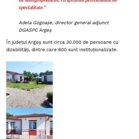
specialitate.”
Adela Gogoașe, director general adjunct
DGASPC Argeș
În județul Argeș sunt circa 30.000 de persoane cu
dizabilități, dintre care 600 sunt instituționalizate.