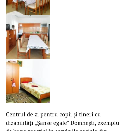
Centrul de zi pentru copii și tineri cu
dizabilități „Șanse egale” Domnești, exemplu