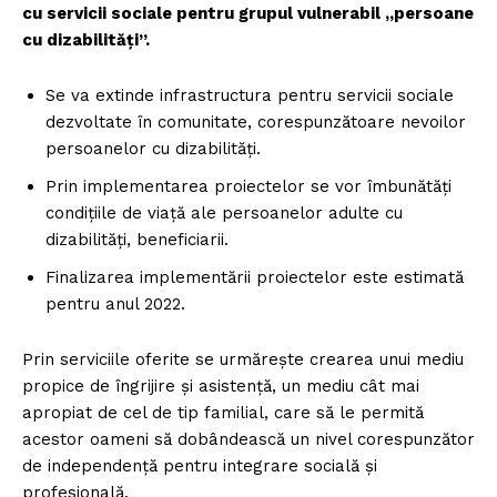
cu servicii sociale pentru grupul vulnerabil „persoane
cu dizabilități”.
Se va extinde infrastructura pentru servicii sociale
dezvoltate în comunitate, corespunzătoare nevoilor
persoanelor cu dizabilități.
Prin implementarea proiectelor se vor îmbunătăți
condițiile de viață ale persoanelor adulte cu
dizabilități, beneficiarii.
Finalizarea implementării proiectelor este estimată
pentru anul 2022.
Prin serviciile oferite se urmărește crearea unui mediu
propice de îngrijire și asistență, un mediu cât mai
apropiat de cel de tip familial, care să le permită
acestor oameni să dobândească un nivel corespunzător
de independență pentru integrare socială și
profesională.