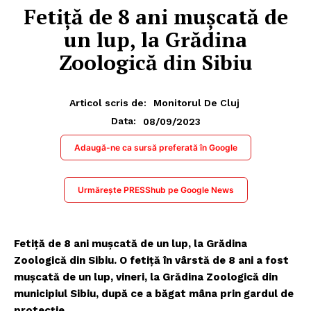
Fetiță de 8 ani mușcată de
un lup, la Grădina
Zoologică din Sibiu
Articol scris de:
Monitorul De Cluj
08/09/2023
Data:
Adaugă-ne ca sursă preferată în Google
Urmărește PRESShub pe Google News
Fetiță de 8 ani mușcată de un lup, la Grădina
Zoologică din Sibiu. O fetiţă în vârstă de 8 ani a fost
muşcată de un lup, vineri, la Grădina Zoologică din
municipiul Sibiu, după ce a băgat mâna prin gardul de
protecţie.