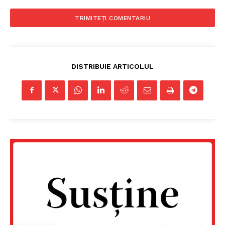
DISTRIBUIE ARTICOLUL