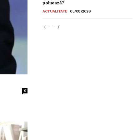
poluează?
ACTUALITATE
05/08/2026
0