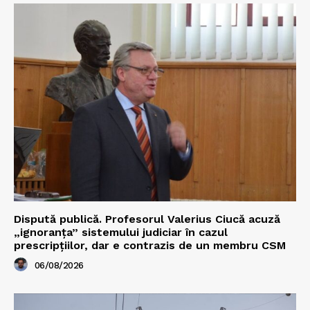
Dispută publică. Profesorul Valerius Ciucă acuză
„ignoranța” sistemului judiciar în cazul
prescripțiilor, dar e contrazis de un membru CSM
06/08/2026