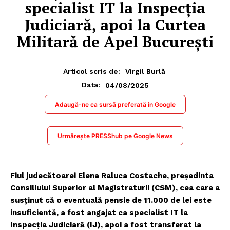
specialist IT la Inspecția
Judiciară, apoi la Curtea
Militară de Apel București
Articol scris de:
Virgil Burlă
04/08/2025
Data:
Adaugă-ne ca sursă preferată în Google
Urmărește PRESShub pe Google News
Fiul judecătoarei Elena Raluca Costache, președinta
Consiliului Superior al Magistraturii (CSM), cea care a
susținut că o eventuală pensie de 11.000 de lei este
insuficientă, a fost angajat ca specialist IT la
Inspecția Judiciară (IJ), apoi a fost transferat la