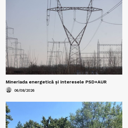
Mineriada energetică și interesele PSD+AUR
06/08/2026