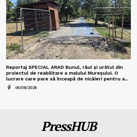
Reportaj SPECIAL ARAD Bunul, răul și urâtul din
proiectul de reabilitare a malului Mureșului. O
lucrare care pare să înceapă de nicăieri pentru a...
06/08/2026
PressHUB