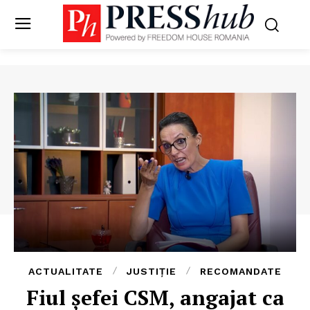
ACTUALITATE
JUSTIȚIE
RECOMANDATE
Fiul șefei CSM, angajat ca