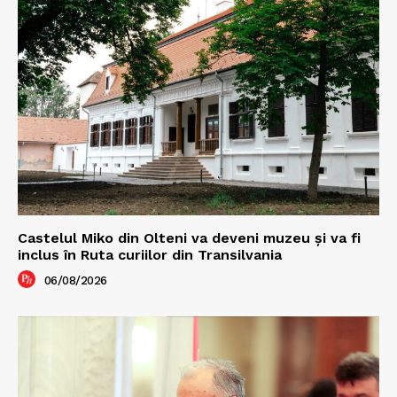
Castelul Miko din Olteni va deveni muzeu şi va fi
inclus în Ruta curiilor din Transilvania
06/08/2026