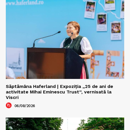
Săptămâna Haferland | Expoziţia „25 de ani de
activitate Mihai Eminescu Trust”, vernisată la
Viscri
06/08/2026