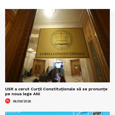
USR a cerut Curții Constituționale să se pronunțe
pe noua lege ANI
06/08/2026