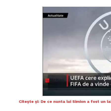
Citește și: De ce nunta lui Simion a fost un l