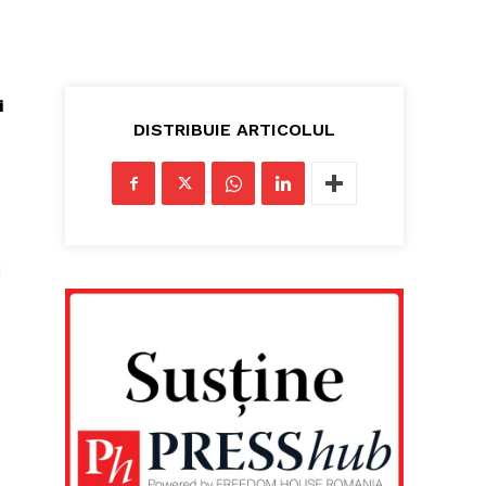
i
DISTRIBUIE ARTICOLUL
i