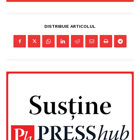
DISTRIBUIE ARTICOLUL