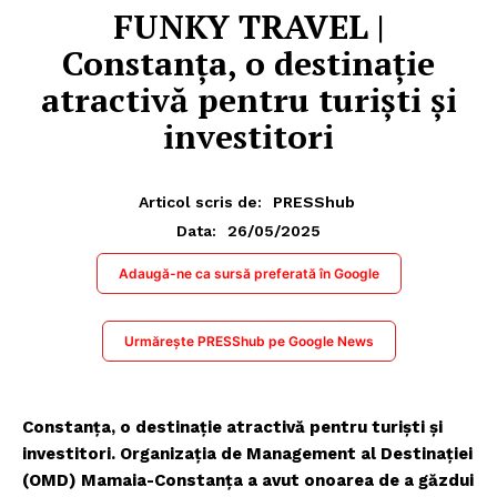
FUNKY TRAVEL |
Constanța, o destinație
atractivă pentru turiști și
investitori
Articol scris de:
PRESShub
26/05/2025
Data:
Adaugă-ne ca sursă preferată în Google
Urmărește PRESShub pe Google News
Constanța, o destinație atractivă pentru turiști și
investitori. Organizația de Management al Destinației
(OMD) Mamaia-Constanța a avut onoarea de a găzdui