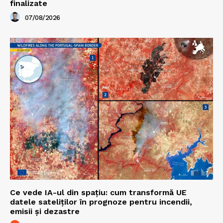
finalizate
07/08/2026
Ce vede IA-ul din spațiu: cum transformă UE
datele sateliților în prognoze pentru incendii,
emisii și dezastre