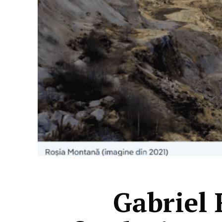
Gabriel 