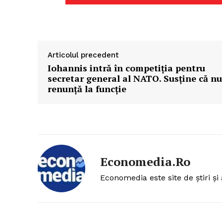
Articolul precedent
Iohannis intră în competiția pentru
secretar general al NATO. Susține că nu
renunță la funcție
Economedia.ro
Economedia este site de știri și