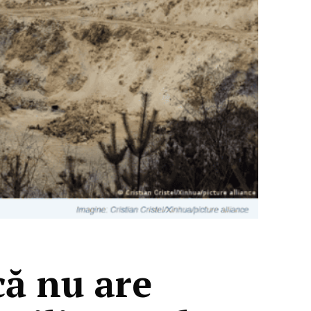
că nu are