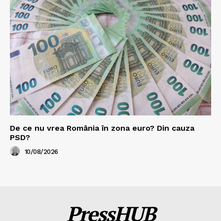
De ce nu vrea România în zona euro? Din cauza
PSD?
10/08/2026
PressHUB