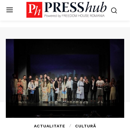
ACTUALITATE
CULTURĂ