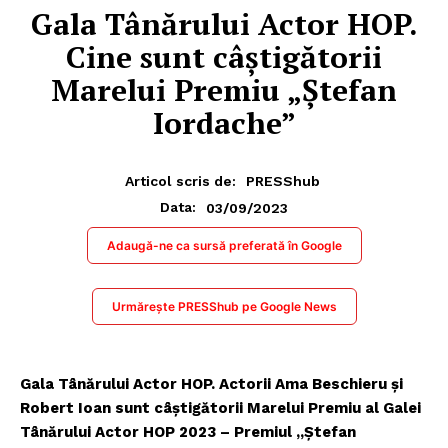
Gala Tânărului Actor HOP.
Cine sunt câștigătorii
Marelui Premiu „Ştefan
Iordache”
Articol scris de:
PRESShub
03/09/2023
Data:
Adaugă-ne ca sursă preferată în Google
Urmărește PRESShub pe Google News
Gala Tânărului Actor HOP. Actorii Ama Beschieru şi
Robert Ioan sunt câştigătorii Marelui Premiu al Galei
Tânărului Actor HOP 2023 – Premiul „Ştefan