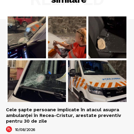
Cele şapte persoane implicate în atacul asupra
ambulanţei în Recea-Cristur, arestate preventiv
pentru 30 de zile
10/08/2026