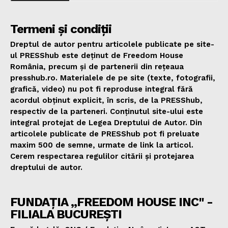
Termeni și condiții
Dreptul de autor pentru articolele publicate pe site-
ul PRESShub este deținut de Freedom House
România, precum și de partenerii din rețeaua
presshub.ro. Materialele de pe site (texte, fotografii,
grafică, video) nu pot fi reproduse integral fără
acordul obținut explicit, în scris, de la PRESShub,
respectiv de la parteneri. Conținutul site-ului este
integral protejat de Legea Dreptului de Autor. Din
articolele publicate de PRESShub pot fi preluate
maxim 500 de semne, urmate de link la articol.
Cerem respectarea regulilor citării și protejarea
dreptului de autor.
FUNDAȚIA „FREEDOM HOUSE INC" -
FILIALA BUCUREȘTI