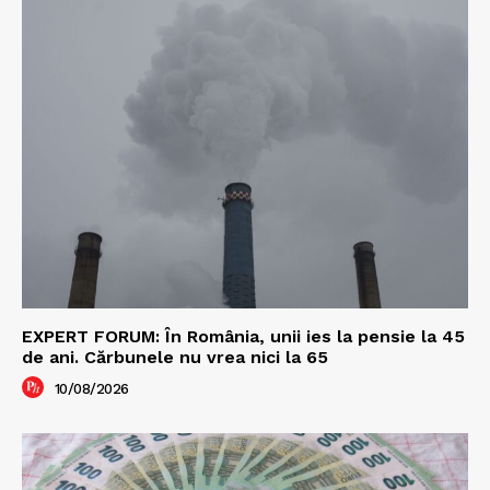
EXPERT FORUM: În România, unii ies la pensie la 45
de ani. Cărbunele nu vrea nici la 65
10/08/2026