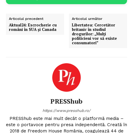
Articolul precedent
Articolul următor
Aktual24: Escrocherie cu
Libertatea: Cercetător
români în SUA și Canada
britanic în studiul
drogurilor: „Mulți
politicieni vor să existe
consumatori”
PRESShub
https://www.presshub.ro/
PRESShub este mai mult decât o platformă media –
este o portavoce pentru presa independentă. Creată în
2018 de Freedom House România, coagulează 44 de