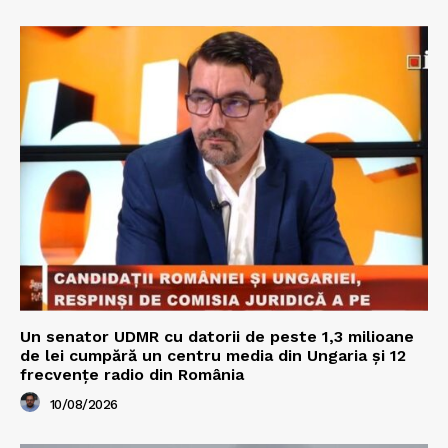
Un senator UDMR cu datorii de peste 1,3 milioane
de lei cumpără un centru media din Ungaria și 12
frecvențe radio din România
10/08/2026