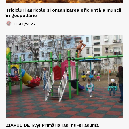
Tricicluri agricole și organizarea eficientă a muncii
în gospodărie
06/08/2026
ZIARUL DE IAȘI Primăria Iași nu-și asumă