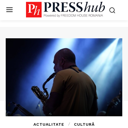
ACTUALITATE
CULTURĂ