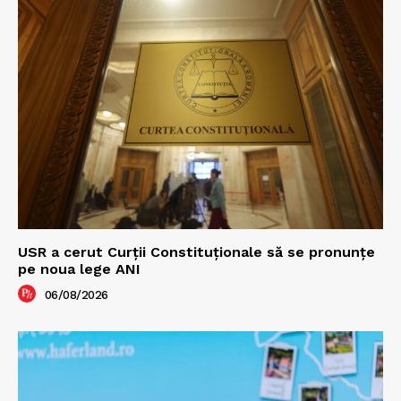
USR a cerut Curții Constituționale să se pronunțe
pe noua lege ANI
06/08/2026