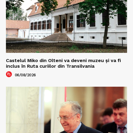
Castelul Miko din Olteni va deveni muzeu şi va fi
inclus în Ruta curiilor din Transilvania
06/08/2026