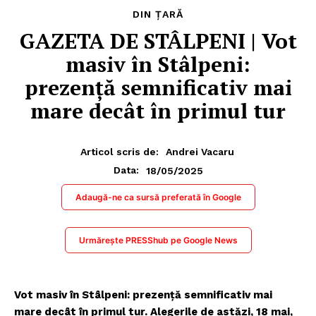
DIN ȚARĂ
GAZETA DE STÂLPENI | Vot
masiv în Stâlpeni:
prezență semnificativ mai
mare decât în primul tur
Articol scris de:
Andrei Vacaru
18/05/2025
Data:
Adaugă-ne ca sursă preferată în Google
Urmărește PRESShub pe Google News
Vot masiv în Stâlpeni: prezență semnificativ mai
mare decât în primul tur. Alegerile de astăzi, 18 mai,