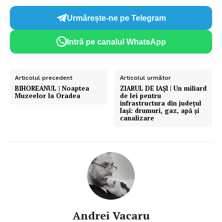
Urmărește-ne pe Telegram
Intră pe canalul WhatsApp
Articolul precedent
Articolul următor
BIHOREANUL | Noaptea
ZIARUL DE IAȘI | Un miliard
Muzeelor la Oradea
de lei pentru
infrastructura din județul
Iași: drumuri, gaz, apă și
canalizare
Andrei Vacaru