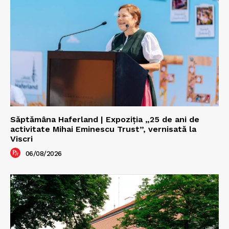
Săptămâna Haferland | Expoziţia „25 de ani de
activitate Mihai Eminescu Trust”, vernisată la
Viscri
06/08/2026