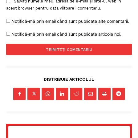
Salvați numele meu, adresa de e-mail și site-ul web în
acest browser pentru data viitoare i comentariu.
Notifică-mă prin email când sunt publicate alte comentarii.
Notifică-mă prin email când sunt publicate articole noi.
DISTRIBUIE ARTICOLUL
Un proiect
FREEDOM HOUSE ROMÂNIA