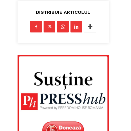
DISTRIBUIE ARTICOLUL
a
e