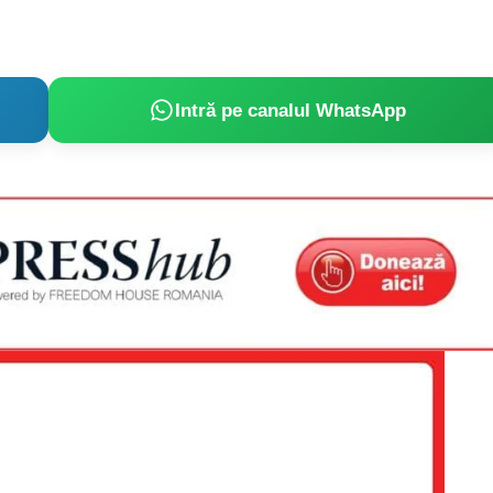
Intră pe canalul WhatsApp