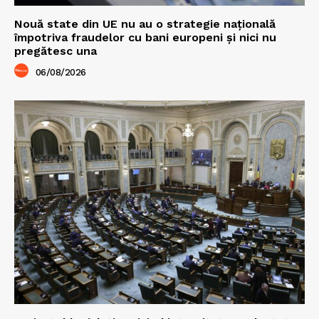
Nouă state din UE nu au o strategie națională
împotriva fraudelor cu bani europeni și nici nu
pregătesc una
06/08/2026