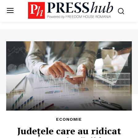
ECONOMIE
Județele care au ridicat