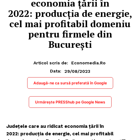
economia țării în
2022: producția de energie,
cel mai profitabil domeniu
pentru firmele din
București
Articol scris de:
Economedia.ro
29/08/2023
Data:
Adaugă-ne ca sursă preferată în Google
Urmărește PRESShub pe Google News
Județele care au ridicat economia țării în
2022: producția de energie, cel mai profitabil