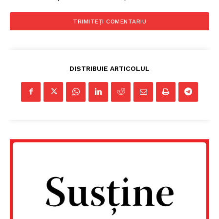
DISTRIBUIE ARTICOLUL