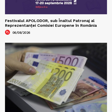
Festivalul APOLODOR, sub Înaltul Patronaj al
Reprezentanței Comisiei Europene în România
06/08/2026