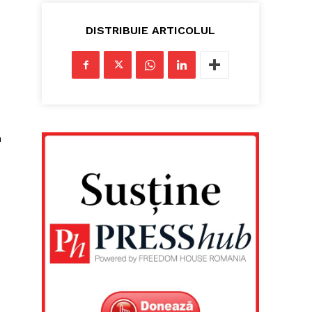
DISTRIBUIE ARTICOLUL
m