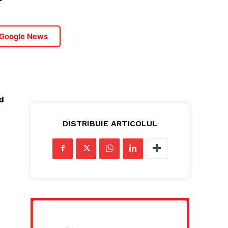
 Google News
d
DISTRIBUIE ARTICOLUL