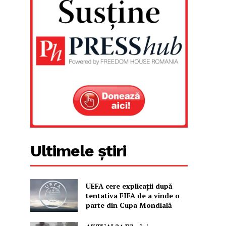
Ultimele știri
UEFA cere explicații după
tentativa FIFA de a vinde o
parte din Cupa Mondială