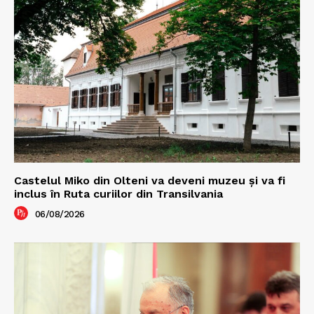
Castelul Miko din Olteni va deveni muzeu şi va fi
inclus în Ruta curiilor din Transilvania
06/08/2026