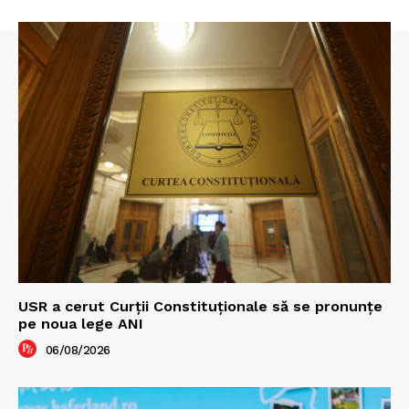
USR a cerut Curții Constituționale să se pronunțe
pe noua lege ANI
06/08/2026