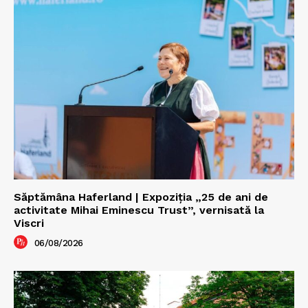
Săptămâna Haferland | Expoziţia „25 de ani de
activitate Mihai Eminescu Trust”, vernisată la
Viscri
06/08/2026