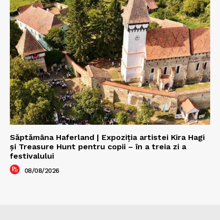
Săptămâna Haferland | Expoziţia artistei Kira Hagi
şi Treasure Hunt pentru copii – în a treia zi a
festivalului
08/08/2026