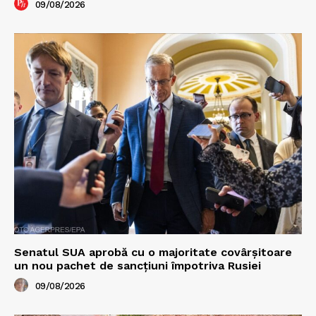
09/08/2026
Senatul SUA aprobă cu o majoritate covârșitoare
un nou pachet de sancțiuni împotriva Rusiei
09/08/2026