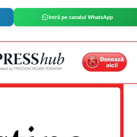
Intră pe canalul WhatsApp