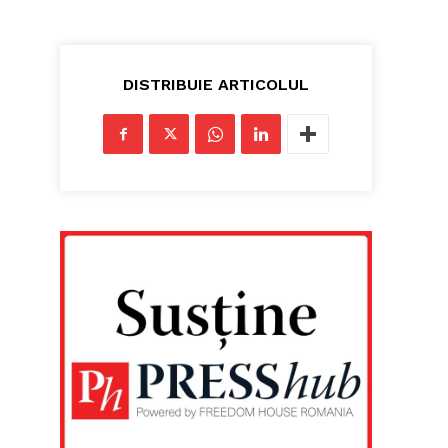
DISTRIBUIE ARTICOLUL