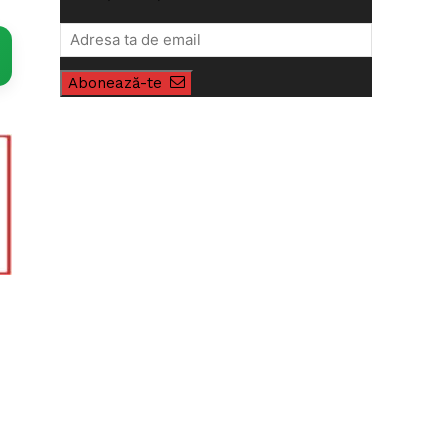
Abonează-te