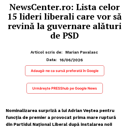
NewsCenter.ro: Lista celor
15 lideri liberali care vor să
revină la guvernare alături
de PSD
Articol scris de:
Marian Pavalasc
16/06/2026
Data:
Adaugă-ne ca sursă preferată în Google
Urmărește PRESShub pe Google News
Nominalizarea surpriză a lui Adrian Veștea pentru
funcția de premier a provocat prima mare ruptură
din Partidul Național Liberal după instalarea noii