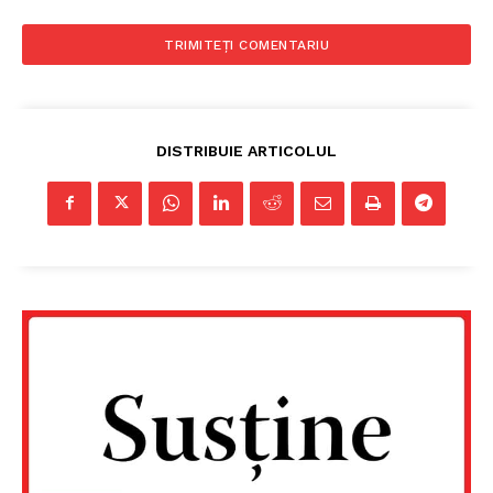
DISTRIBUIE ARTICOLUL