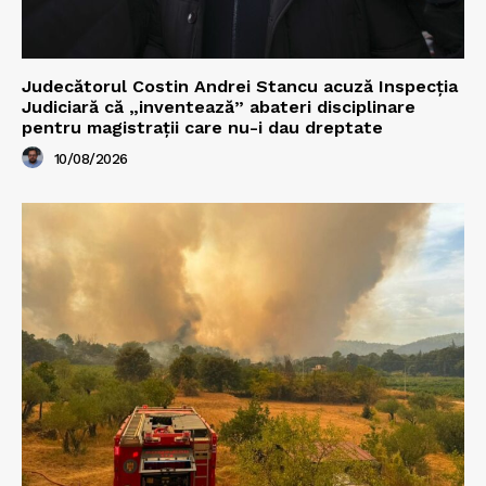
Judecătorul Costin Andrei Stancu acuză Inspecția
Judiciară că „inventează” abateri disciplinare
pentru magistrații care nu-i dau dreptate
10/08/2026