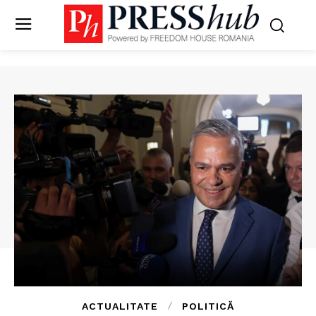
ACTUALITATE
POLITICĂ