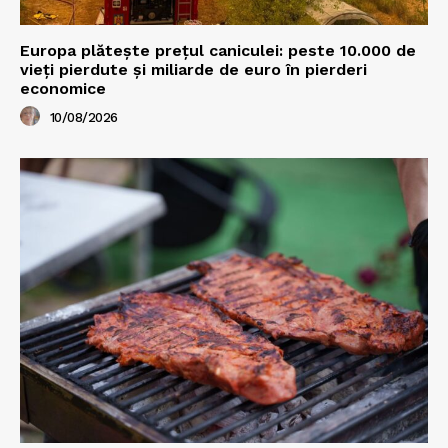
Europa plătește prețul caniculei: peste 10.000 de
vieți pierdute și miliarde de euro în pierderi
economice
10/08/2026