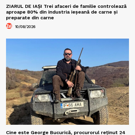
ZIARUL DE IAȘI Trei afaceri de familie controlează
aproape 80% din industria ieșeană de carne și
preparate din carne
10/08/2026
Cine este George Bucurică, procurorul reținut 24