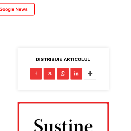
 Google News
DISTRIBUIE ARTICOLUL