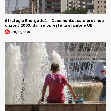
Strategia Energetică – Documentul care pretinde
orizont 2050, dar se oprește la granițele UE
08/08/2026