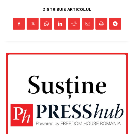
DISTRIBUIE ARTICOLUL