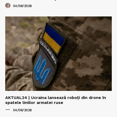
04/08/2026
AKTUAL24 | Ucraina lansează roboți din drone în
spatele liniilor armatei ruse
04/08/2026