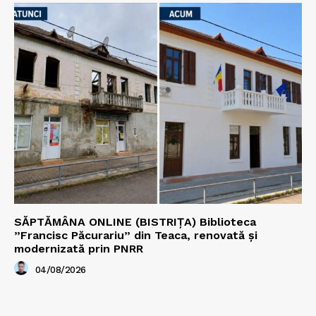
SĂPTĂMÂNA ONLINE (BISTRIȚA) Biblioteca
”Francisc Păcurariu” din Teaca, renovată și
modernizată prin PNRR
04/08/2026