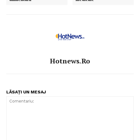
Hotnews.ro
LĂSAȚI UN MESAJ