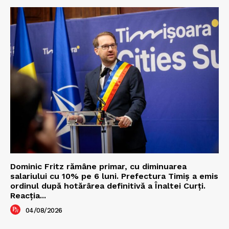
Dominic Fritz rămâne primar, cu diminuarea
salariului cu 10% pe 6 luni. Prefectura Timiș a emis
ordinul după hotărârea definitivă a Înaltei Curți.
Reacția...
04/08/2026