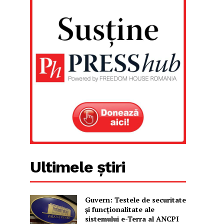
Ultimele știri
Guvern: Testele de securitate
și funcționalitate ale
sistemului e-Terra al ANCPI