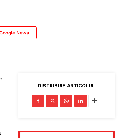
 Google News
e
DISTRIBUIE ARTICOLUL
u