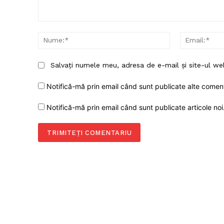
Comentariu:
Nume:*
Salvați numele meu, adresa de e-mail și site-ul we
Notifică-mă prin email când sunt publicate alte coment
Notifică-mă prin email când sunt publicate articole noi