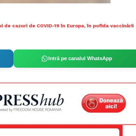
 de cazuri de COVID-19 în Europa, în pofida vaccinării
Intră pe canalul WhatsApp