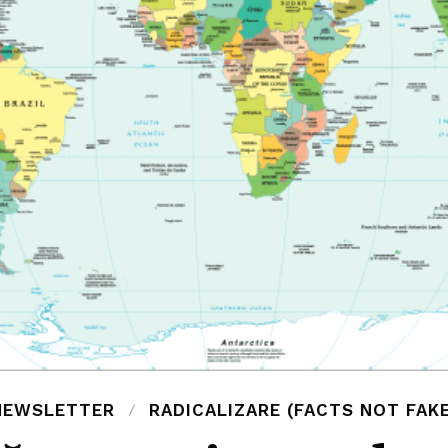
NEWSLETTER
RADICALIZARE (FACTS NOT FAKE