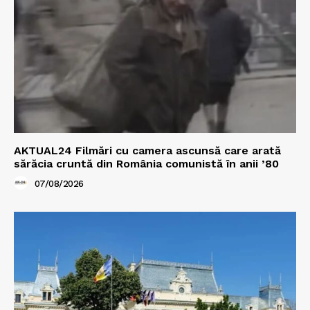
AKTUAL24 Filmări cu camera ascunsă care arată
sărăcia cruntă din România comunistă în anii ’80
07/08/2026