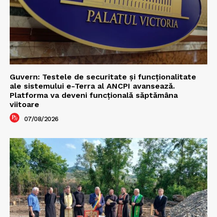
Guvern: Testele de securitate și funcționalitate
ale sistemului e-Terra al ANCPI avansează.
Platforma va deveni funcțională săptămâna
viitoare
07/08/2026