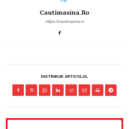
Cautimasina.ro
https://cautimasina.ro
DISTRIBUIE ARTICOLUL