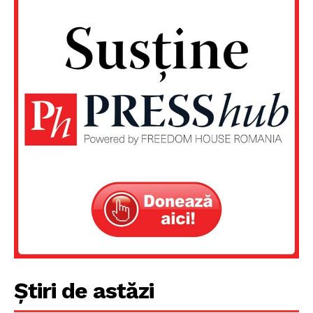
Știri de astăzi