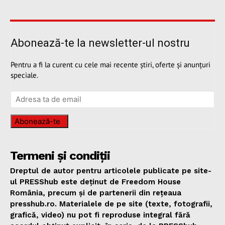
Abonează-te la newsletter-ul nostru
Pentru a fi la curent cu cele mai recente știri, oferte și anunțuri
speciale.
Abonează-te
Termeni și condiții
Dreptul de autor pentru articolele publicate pe site-
ul PRESShub este deținut de Freedom House
România, precum și de partenerii din rețeaua
presshub.ro. Materialele de pe site (texte, fotografii,
grafică, video) nu pot fi reproduse integral fără