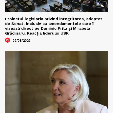
Proiectul legislativ privind integritatea, adoptat
de Senat, inclusiv cu amendamentele care îi
vizează direct pe Dominic Fritz și Mirabela
Grădinaru. Reacția liderului USR
05/08/2026