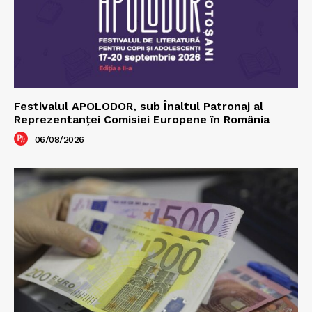
Festivalul APOLODOR, sub Înaltul Patronaj al
Reprezentanței Comisiei Europene în România
06/08/2026