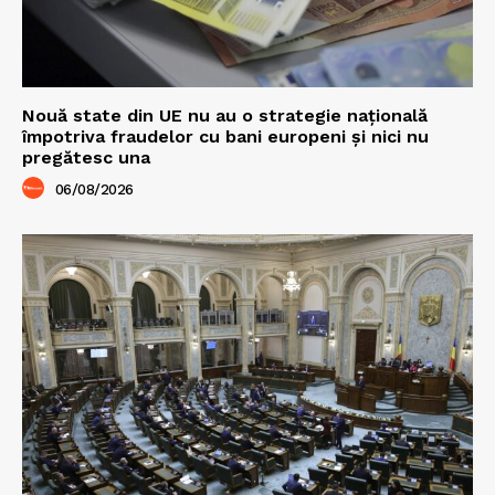
Nouă state din UE nu au o strategie națională
împotriva fraudelor cu bani europeni și nici nu
pregătesc una
06/08/2026