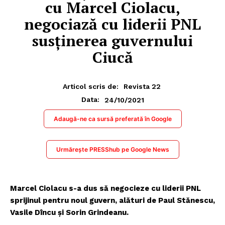
cu Marcel Ciolacu,
negociază cu liderii PNL
susținerea guvernului
Ciucă
Articol scris de:
Revista 22
24/10/2021
Data:
Adaugă-ne ca sursă preferată în Google
Urmărește PRESShub pe Google News
Marcel Ciolacu s-a dus să negocieze cu liderii PNL
sprijinul pentru noul guvern, alături de Paul Stănescu,
Vasile Dîncu și Sorin Grindeanu.