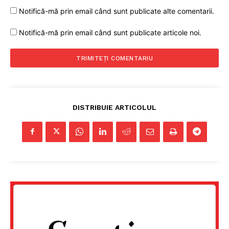
Notifică-mă prin email când sunt publicate alte comentarii.
Notifică-mă prin email când sunt publicate articole noi.
DISTRIBUIE ARTICOLUL
Un proiect
FREEDOM HOUSE ROMÂNIA