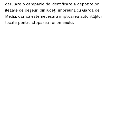
derulare o campanie de identificare a depozitelor
ilegale de deşeuri din judeţ, împreună cu Garda de
Mediu, dar că este necesară implicarea autorităţilor
locale pentru stoparea fenomenului.