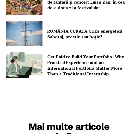
de fanfară şi concert Luiza Zan, în cea
de-a doua zi a festivalului
ROMÂNIA CURATĂ Criza energetică.
Sabotaj, prostie sau hoție?
Get Paid to Build Your Portfolio: Why
Practical Experience and an
International Portfolio Matter More
Than a Traditional Internship
Mai multe articole