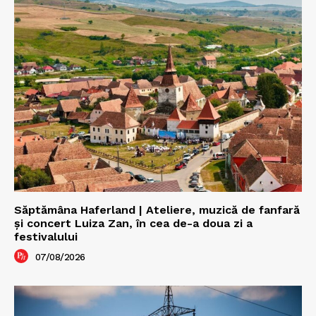
Săptămâna Haferland | Ateliere, muzică de fanfară
şi concert Luiza Zan, în cea de-a doua zi a
festivalului
07/08/2026