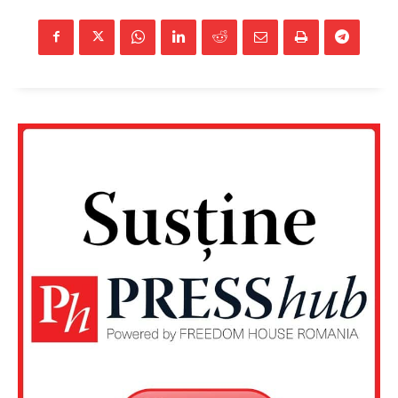
Rețea
Contact