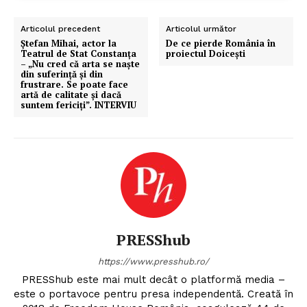
Articolul precedent
Articolul următor
Ştefan Mihai, actor la
De ce pierde România în
Teatrul de Stat Constanţa
proiectul Doicești
– „Nu cred că arta se naște
din suferință și din
frustrare. Se poate face
artă de calitate și dacă
suntem fericiți”. INTERVIU
PRESShub
https://www.presshub.ro/
PRESShub este mai mult decât o platformă media –
este o portavoce pentru presa independentă. Creată în