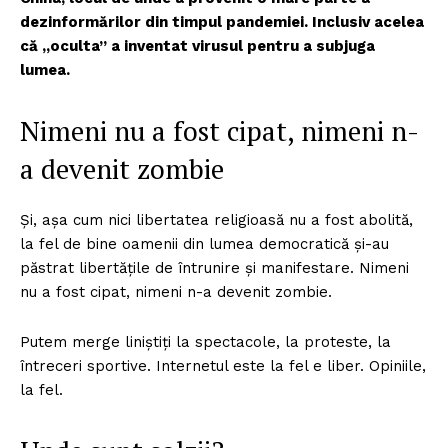
dezinformărilor din timpul pandemiei. Inclusiv acelea
că „oculta” a inventat virusul pentru a subjuga
lumea.
Nimeni nu a fost cipat, nimeni n-
a devenit zombie
Și, așa cum nici libertatea religioasă nu a fost abolită,
la fel de bine oamenii din lumea democratică și-au
păstrat libertățile de întrunire și manifestare. Nimeni
nu a fost cipat, nimeni n-a devenit zombie.
Putem merge liniștiți la spectacole, la proteste, la
întreceri sportive. Internetul este la fel e liber. Opiniile,
la fel.