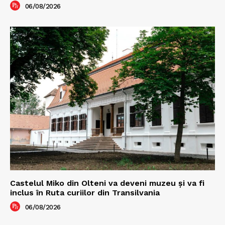
06/08/2026
Castelul Miko din Olteni va deveni muzeu şi va fi
inclus în Ruta curiilor din Transilvania
06/08/2026