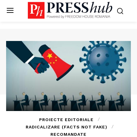
PROIECTE EDITORIALE
RADICALIZARE (FACTS NOT FAKE)
RECOMANDATE