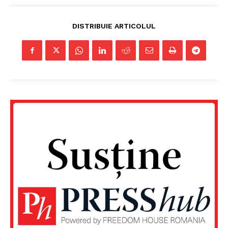
DISTRIBUIE ARTICOLUL