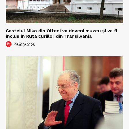
Castelul Miko din Olteni va deveni muzeu şi va fi
inclus în Ruta curiilor din Transilvania
06/08/2026