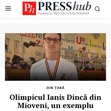
DIN ȚARĂ
Olimpicul Ianis Dincă din
Mioveni, un exemplu