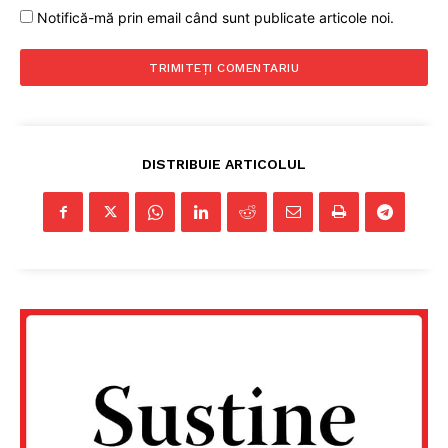
Notifică-mă prin email când sunt publicate articole noi.
DISTRIBUIE ARTICOLUL