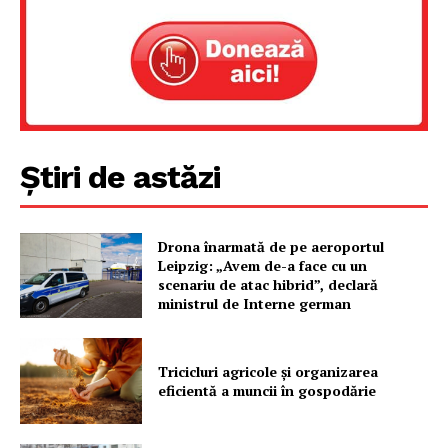
Știri de astăzi
Drona înarmată de pe aeroportul
Leipzig: „Avem de-a face cu un
scenariu de atac hibrid”, declară
ministrul de Interne german
Tricicluri agricole și organizarea
eficientă a muncii în gospodărie