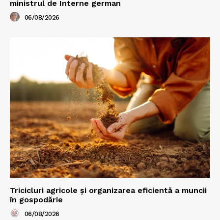
ministrul de Interne german
06/08/2026
Tricicluri agricole și organizarea eficientă a muncii
în gospodărie
06/08/2026