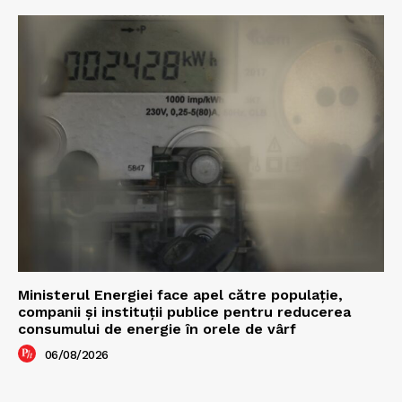
Ministerul Energiei face apel către populație,
companii și instituții publice pentru reducerea
consumului de energie în orele de vârf
06/08/2026