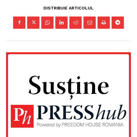
DISTRIBUIE ARTICOLUL