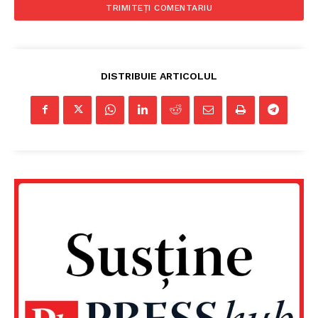
DISTRIBUIE ARTICOLUL