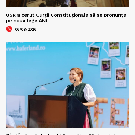
USR a cerut Curții Constituționale să se pronunțe
pe noua lege ANI
06/08/2026