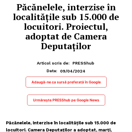
Păcănelele, interzise în
localitățile sub 15.000 de
locuitori. Proiectul,
adoptat de Camera
Deputaților
Articol scris de:
PRESShub
09/04/2024
Data:
Adaugă-ne ca sursă preferată în Google
Urmărește PRESShub pe Google News
Păcănelele, interzise în localitățile sub 15.000 de
locuitori. Camera Deputaţilor a adoptat, marţi,