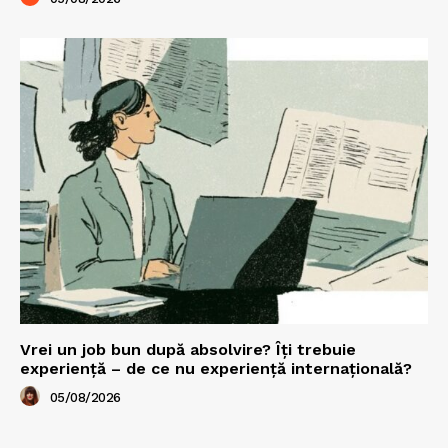
Vrei un job bun după absolvire? Îți trebuie
experiență – de ce nu experiență internațională?
05/08/2026