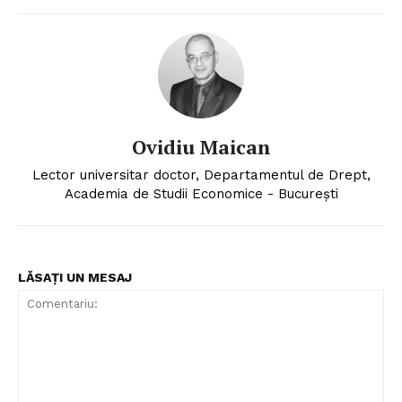
Ovidiu Maican
Lector universitar doctor, Departamentul de Drept,
Academia de Studii Economice - Bucureşti
LĂSAȚI UN MESAJ