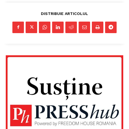
DISTRIBUIE ARTICOLUL