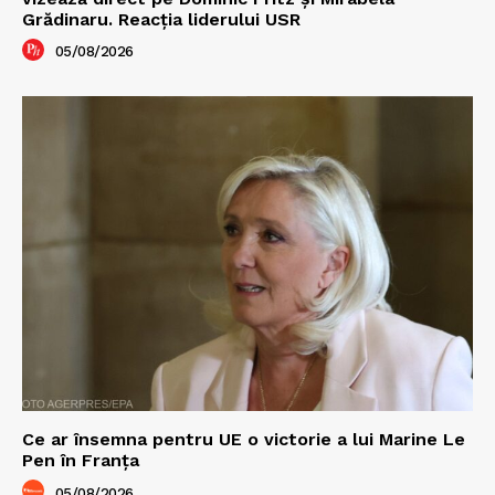
Grădinaru. Reacția liderului USR
05/08/2026
Ce ar însemna pentru UE o victorie a lui Marine Le
Pen în Franța
05/08/2026