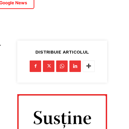
 Google News
r
DISTRIBUIE ARTICOLUL