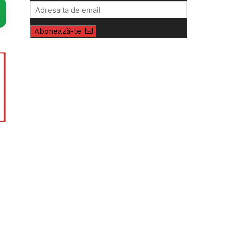
Abonează-te