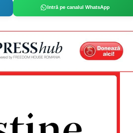
Intră pe canalul WhatsApp