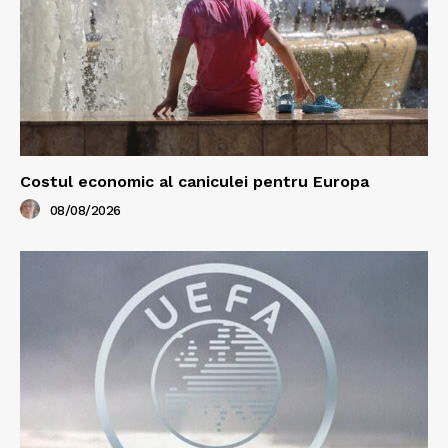
Costul economic al caniculei pentru Europa
08/08/2026