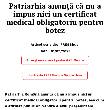
Patriarhia anunță că nu a
impus nici un certificat
medical obligatoriu pentru
botez
Articol scris de:
PRESShub
01/09/2023
Data:
Adaugă-ne ca sursă preferată în Google
Urmărește PRESShub pe Google News
Patriarhia Română anunță că nu a impus nici un
certificat medical obligatoriu pentru botez, așa cum
a afirmat public dr. Sandra Alexiu, președintele