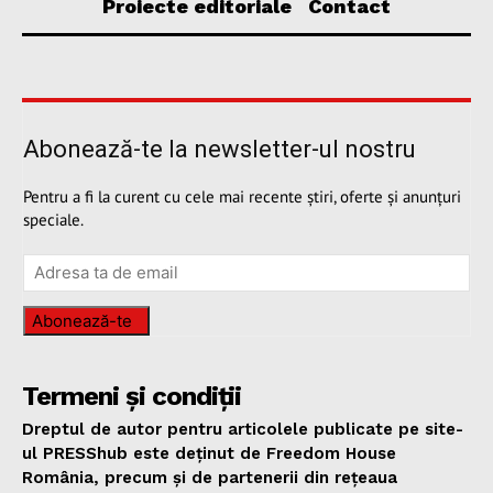
Proiecte editoriale
Contact
Abonează-te la newsletter-ul nostru
Pentru a fi la curent cu cele mai recente știri, oferte și anunțuri
speciale.
Abonează-te
Termeni și condiții
Dreptul de autor pentru articolele publicate pe site-
ul PRESShub este deținut de Freedom House
România, precum și de partenerii din rețeaua