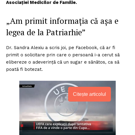
Asociației Medicilor de Familie.
„Am primit informația că așa e
legea de la Patriarhie”
Dr. Sandra Alexiu a scris joi, pe Facebook, că ar fi
primit o solicitare prin care o persoană i-a cerut să
elibereze o adeverință că un sugar e sănătos, ca să
poată fi botezat.
Citește articolul