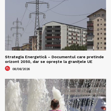
Strategia Energetică – Documentul care pretinde
orizont 2050, dar se oprește la granițele UE
08/08/2026