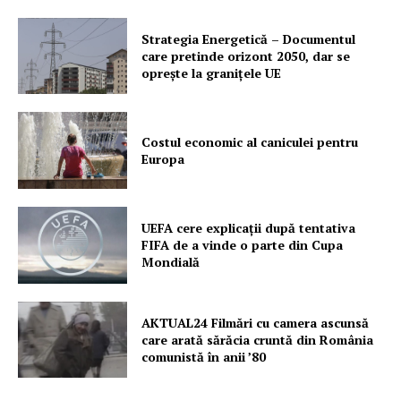
Strategia Energetică – Documentul
care pretinde orizont 2050, dar se
oprește la granițele UE
Costul economic al caniculei pentru
Europa
UEFA cere explicații după tentativa
FIFA de a vinde o parte din Cupa
Mondială
AKTUAL24 Filmări cu camera ascunsă
care arată sărăcia cruntă din România
comunistă în anii ’80