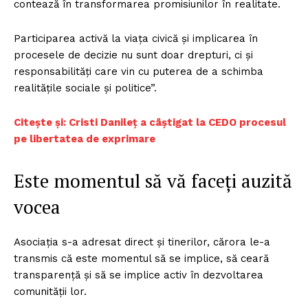
contează în transformarea promisiunilor în realitate.
Participarea activă la viața civică și implicarea în
procesele de decizie nu sunt doar drepturi, ci și
responsabilități care vin cu puterea de a schimba
realitățile sociale și politice”.
Citește și: Cristi Danileț a câștigat la CEDO procesul
pe libertatea de exprimare
Este momentul să vă faceți auzită
vocea
Asociația s-a adresat direct și tinerilor, cărora le-a
transmis că este momentul să se implice, să ceară
transparență și să se implice activ în dezvoltarea
comunității lor.