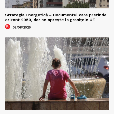
Strategia Energetică – Documentul care pretinde
orizont 2050, dar se oprește la granițele UE
08/08/2026