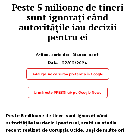
Peste 5 milioane de tineri
sunt ignorați când
autoritățile iau decizii
pentru ei
Articol scris de:
Bianca Iosef
22/02/2024
Data:
Adaugă-ne ca sursă preferată în Google
Urmărește PRESShub pe Google News
Peste 5 milioane de tineri sunt ignorați când
autoritățile iau decizii pentru ei, arată un studiu
recent realizat de Corupția Ucide. Deși de multe ori