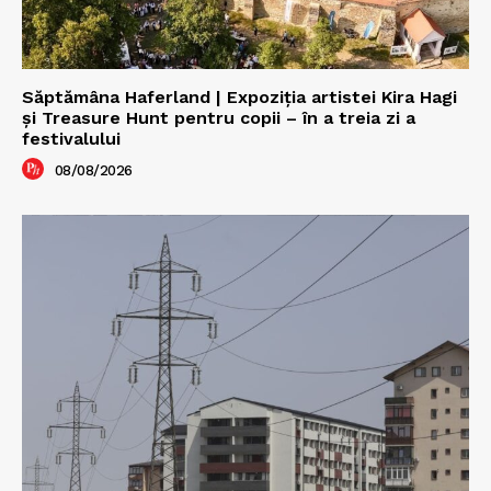
Săptămâna Haferland | Expoziţia artistei Kira Hagi
şi Treasure Hunt pentru copii – în a treia zi a
festivalului
08/08/2026