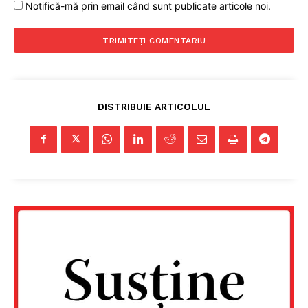
Notifică-mă prin email când sunt publicate articole noi.
DISTRIBUIE ARTICOLUL