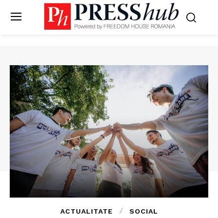
ACTUALITATE
SOCIAL