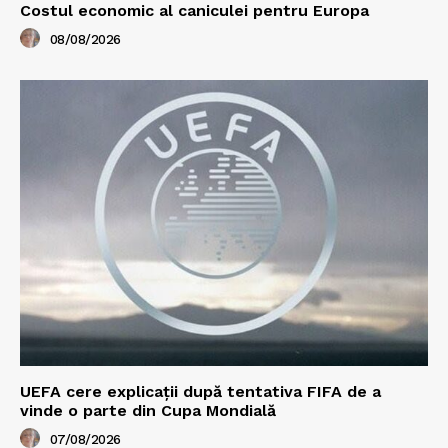
Costul economic al caniculei pentru Europa
08/08/2026
UEFA cere explicații după tentativa FIFA de a
vinde o parte din Cupa Mondială
07/08/2026