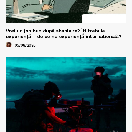
Vrei un job bun după absolvire? Îți trebuie
experiență – de ce nu experiență internațională?
05/08/2026