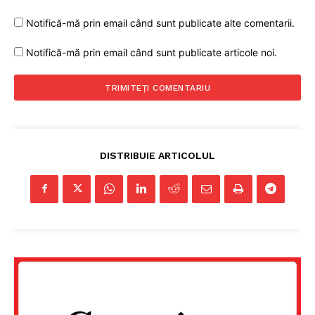
Notifică-mă prin email când sunt publicate alte comentarii.
Notifică-mă prin email când sunt publicate articole noi.
DISTRIBUIE ARTICOLUL
Un proiect
FREEDOM HOUSE ROMÂNIA