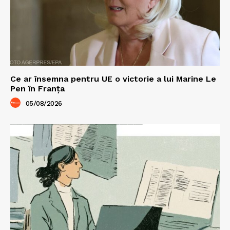
Ce ar însemna pentru UE o victorie a lui Marine Le
Pen în Franța
05/08/2026