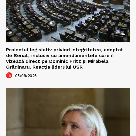
Proiectul legislativ privind integritatea, adoptat
de Senat, inclusiv cu amendamentele care îi
vizează direct pe Dominic Fritz și Mirabela
Grădinaru. Reacția liderului USR
05/08/2026