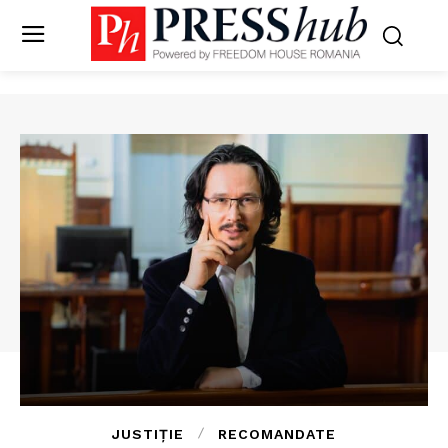
JUSTIȚIE
RECOMANDATE