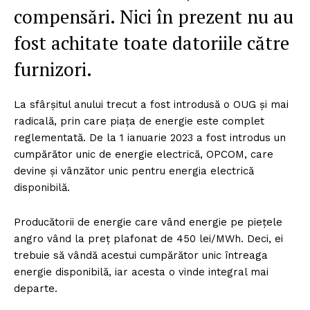
compensări. Nici în prezent nu au
fost achitate toate datoriile către
furnizori.
La sfârșitul anului trecut a fost introdusă o OUG și mai
radicală, prin care piața de energie este complet
reglementată. De la 1 ianuarie 2023 a fost introdus un
cumpărător unic de energie electrică, OPCOM, care
devine și vânzător unic pentru energia electrică
disponibilă.
Producătorii de energie care vând energie pe piețele
angro vând la preț plafonat de 450 lei/MWh. Deci, ei
trebuie să vândă acestui cumpărător unic întreaga
energie disponibilă, iar acesta o vinde integral mai
departe.