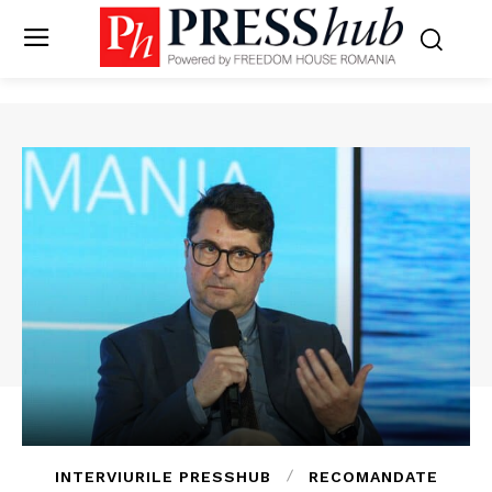
INTERVIURILE PRESSHUB
RECOMANDATE