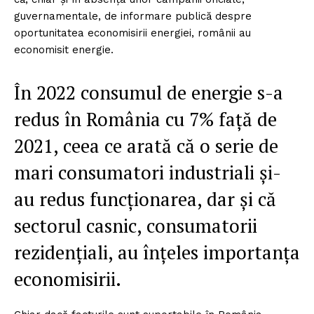
guvernamentale, de informare publică despre
oportunitatea economisirii energiei, românii au
economisit energie.
În 2022 consumul de energie s-a
redus în România cu 7% față de
2021, ceea ce arată că o serie de
mari consumatori industriali și-
au redus funcționarea, dar și că
sectorul casnic, consumatorii
rezidențiali, au înțeles importanța
economisirii.