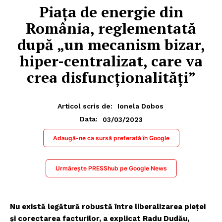
Piața de energie din
România, reglementată
după „un mecanism bizar,
hiper-centralizat, care va
crea disfuncționalități”
Articol scris de:
Ionela Dobos
03/03/2023
Data:
Adaugă-ne ca sursă preferată în Google
Urmărește PRESShub pe Google News
Nu există legătură robustă între liberalizarea pieței
și corectarea facturilor, a explicat Radu Dudău,